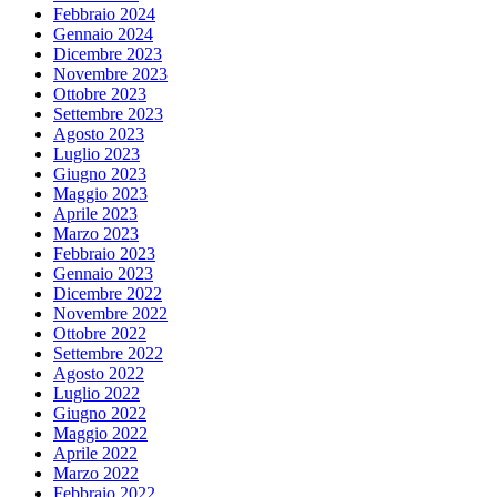
Febbraio 2024
Gennaio 2024
Dicembre 2023
Novembre 2023
Ottobre 2023
Settembre 2023
Agosto 2023
Luglio 2023
Giugno 2023
Maggio 2023
Aprile 2023
Marzo 2023
Febbraio 2023
Gennaio 2023
Dicembre 2022
Novembre 2022
Ottobre 2022
Settembre 2022
Agosto 2022
Luglio 2022
Giugno 2022
Maggio 2022
Aprile 2022
Marzo 2022
Febbraio 2022