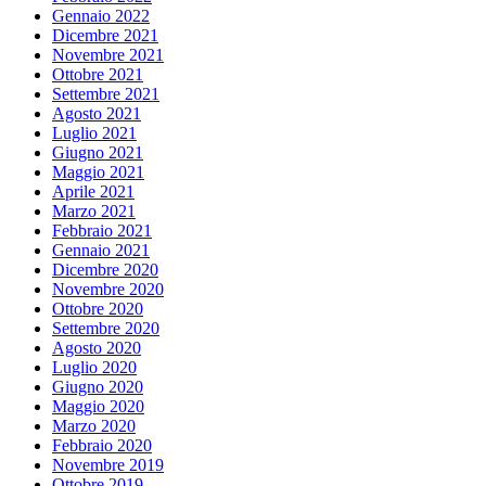
Gennaio 2022
Dicembre 2021
Novembre 2021
Ottobre 2021
Settembre 2021
Agosto 2021
Luglio 2021
Giugno 2021
Maggio 2021
Aprile 2021
Marzo 2021
Febbraio 2021
Gennaio 2021
Dicembre 2020
Novembre 2020
Ottobre 2020
Settembre 2020
Agosto 2020
Luglio 2020
Giugno 2020
Maggio 2020
Marzo 2020
Febbraio 2020
Novembre 2019
Ottobre 2019