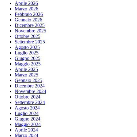
Aprile 2026
Marzo 2026
Febbraio 2026
Gennaio 2026
Dicembre 2025
Novembre 2025
Ottobre 2025
Settembre 2025
Agosto 2025
Luglio 2025
Giugno 2025
Maggio 2025
Aprile 2025
Marzo 2025
Gennaio 2025
Dicembre 2024
Novembre 2024
Ottobre 2024
Settembre 2024
Agosto 2024
Luglio 2024
Giugno 2024
Maggio 2024
Aprile 2024
Marzo 2024