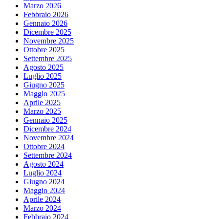
Marzo 2026
Febbraio 2026
Gennaio 2026
Dicembre 2025
Novembre 2025
Ottobre 2025
Settembre 2025
Agosto 2025
Luglio 2025
Giugno 2025
Maggio 2025
Aprile 2025
Marzo 2025
Gennaio 2025
Dicembre 2024
Novembre 2024
Ottobre 2024
Settembre 2024
Agosto 2024
Luglio 2024
Giugno 2024
Maggio 2024
Aprile 2024
Marzo 2024
Febbraio 2024