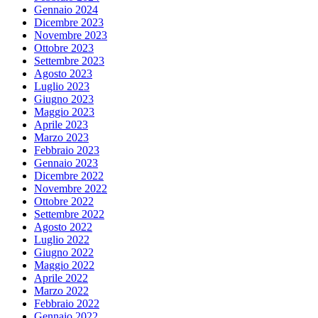
Gennaio 2024
Dicembre 2023
Novembre 2023
Ottobre 2023
Settembre 2023
Agosto 2023
Luglio 2023
Giugno 2023
Maggio 2023
Aprile 2023
Marzo 2023
Febbraio 2023
Gennaio 2023
Dicembre 2022
Novembre 2022
Ottobre 2022
Settembre 2022
Agosto 2022
Luglio 2022
Giugno 2022
Maggio 2022
Aprile 2022
Marzo 2022
Febbraio 2022
Gennaio 2022