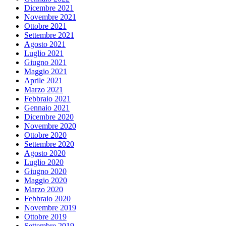
Dicembre 2021
Novembre 2021
Ottobre 2021
Settembre 2021
Agosto 2021
Luglio 2021
Giugno 2021
Maggio 2021
Aprile 2021
Marzo 2021
Febbraio 2021
Gennaio 2021
Dicembre 2020
Novembre 2020
Ottobre 2020
Settembre 2020
Agosto 2020
Luglio 2020
Giugno 2020
Maggio 2020
Marzo 2020
Febbraio 2020
Novembre 2019
Ottobre 2019
Settembre 2019