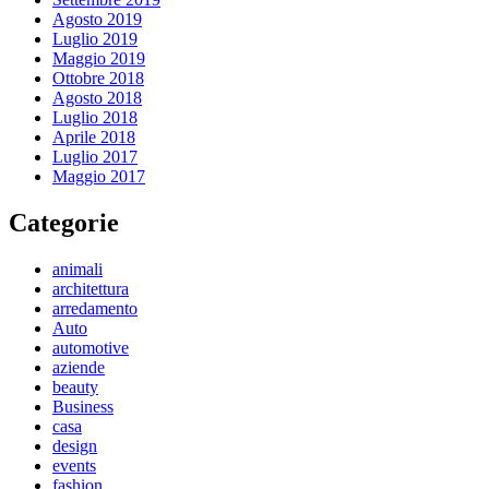
Agosto 2019
Luglio 2019
Maggio 2019
Ottobre 2018
Agosto 2018
Luglio 2018
Aprile 2018
Luglio 2017
Maggio 2017
Categorie
animali
architettura
arredamento
Auto
automotive
aziende
beauty
Business
casa
design
events
fashion