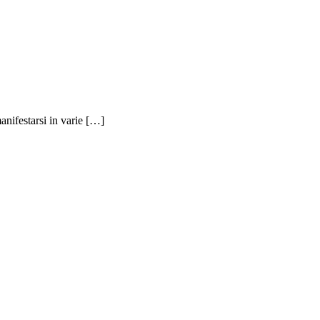
anifestarsi in varie […]