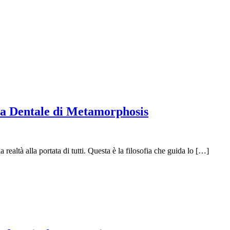
tica Dentale di Metamorphosis
ealtà alla portata di tutti. Questa è la filosofia che guida lo […]