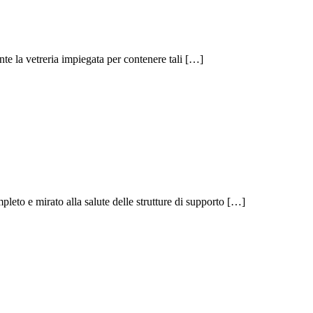
e la vetreria impiegata per contenere tali […]
leto e mirato alla salute delle strutture di supporto […]