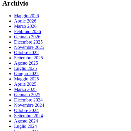
Archivio
Maggio 2026
Aprile 2026
Marzo 2026
Febbraio 2026
Gennaio 2026
Dicembre 2025
Novembre 2025
Ottobre 2025
Settembre 2025
Agosto 2025
Luglio 2025
Giugno 2025
Maggio 2025
Aprile 2025
Marzo 2025
Gennaio 2025
Dicembre 2024
Novembre 2024
Ottobre 2024
Settembre 2024
Agosto 2024
Luglio 2024