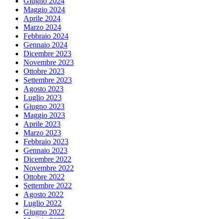
Giugno 2024
Maggio 2024
Aprile 2024
Marzo 2024
Febbraio 2024
Gennaio 2024
Dicembre 2023
Novembre 2023
Ottobre 2023
Settembre 2023
Agosto 2023
Luglio 2023
Giugno 2023
Maggio 2023
Aprile 2023
Marzo 2023
Febbraio 2023
Gennaio 2023
Dicembre 2022
Novembre 2022
Ottobre 2022
Settembre 2022
Agosto 2022
Luglio 2022
Giugno 2022