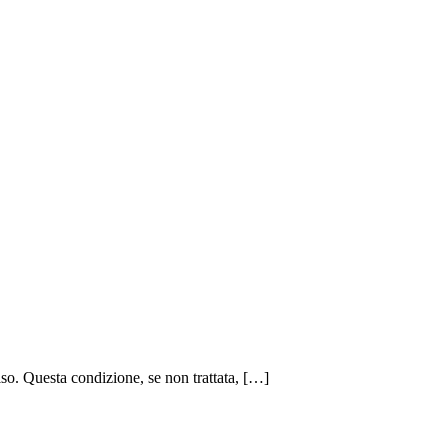
iso. Questa condizione, se non trattata, […]