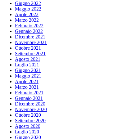
Giugno 2022
Maggio 2022
Aprile 2022
Marzo 2022
Febbraio 2022
Gennaio 2022
Dicembre 2021
Novembre 2021
Ottobre 2021
Settembre 2021
Agosto 2021
Luglio 2021
Giugno 2021
Maggio 2021
Aprile 2021
Marzo 2021
Febbraio 2021
Gennaio 2021
Dicembre 2020
Novembre 2020
Ottobre 2020
Settembre 2020
Agosto 2020
Luglio 2020
Giugno 2020