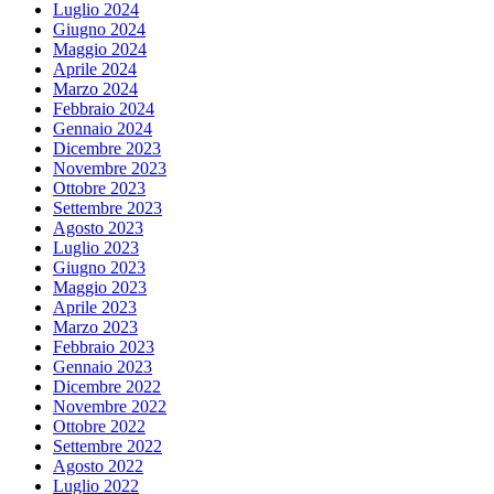
Luglio 2024
Giugno 2024
Maggio 2024
Aprile 2024
Marzo 2024
Febbraio 2024
Gennaio 2024
Dicembre 2023
Novembre 2023
Ottobre 2023
Settembre 2023
Agosto 2023
Luglio 2023
Giugno 2023
Maggio 2023
Aprile 2023
Marzo 2023
Febbraio 2023
Gennaio 2023
Dicembre 2022
Novembre 2022
Ottobre 2022
Settembre 2022
Agosto 2022
Luglio 2022