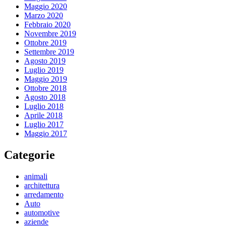
Maggio 2020
Marzo 2020
Febbraio 2020
Novembre 2019
Ottobre 2019
Settembre 2019
Agosto 2019
Luglio 2019
Maggio 2019
Ottobre 2018
Agosto 2018
Luglio 2018
Aprile 2018
Luglio 2017
Maggio 2017
Categorie
animali
architettura
arredamento
Auto
automotive
aziende