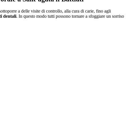
ttoporre a delle visite di controllo, alla cura di carie, fino agli
i dentali
. In questo modo tutti possono tornare a sfoggiare un sorriso