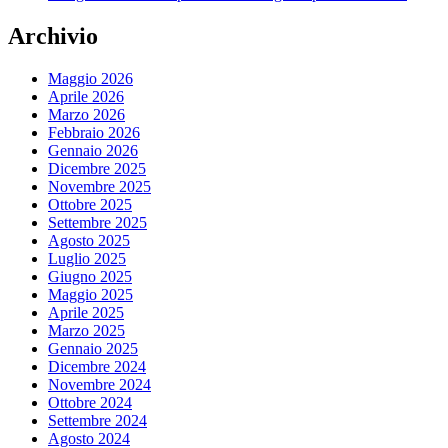
Archivio
Maggio 2026
Aprile 2026
Marzo 2026
Febbraio 2026
Gennaio 2026
Dicembre 2025
Novembre 2025
Ottobre 2025
Settembre 2025
Agosto 2025
Luglio 2025
Giugno 2025
Maggio 2025
Aprile 2025
Marzo 2025
Gennaio 2025
Dicembre 2024
Novembre 2024
Ottobre 2024
Settembre 2024
Agosto 2024