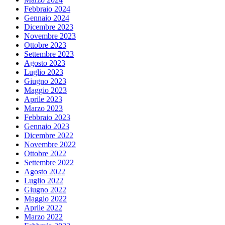
Febbraio 2024
Gennaio 2024
Dicembre 2023
Novembre 2023
Ottobre 2023
Settembre 2023
Agosto 2023
Luglio 2023
Giugno 2023
Maggio 2023
Aprile 2023
Marzo 2023
Febbraio 2023
Gennaio 2023
Dicembre 2022
Novembre 2022
Ottobre 2022
Settembre 2022
Agosto 2022
Luglio 2022
Giugno 2022
Maggio 2022
Aprile 2022
Marzo 2022