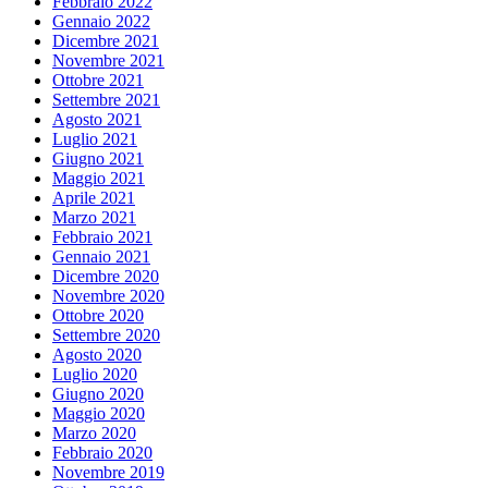
Febbraio 2022
Gennaio 2022
Dicembre 2021
Novembre 2021
Ottobre 2021
Settembre 2021
Agosto 2021
Luglio 2021
Giugno 2021
Maggio 2021
Aprile 2021
Marzo 2021
Febbraio 2021
Gennaio 2021
Dicembre 2020
Novembre 2020
Ottobre 2020
Settembre 2020
Agosto 2020
Luglio 2020
Giugno 2020
Maggio 2020
Marzo 2020
Febbraio 2020
Novembre 2019