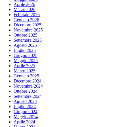
Aprile 2026
Marzo 2026
Febbraio 2026
Gennaio 2026
Dicembre 2025
Novembre 2025
Ottobre 2025
Settembre 2025
Agosto 2025
Luglio 2025
Giugno 2025
Maggio 2025
Aprile 2025
Marzo 2025
Gennaio 2025
Dicembre 2024
Novembre 2024
Ottobre 2024
Settembre 2024
Agosto 2024
Luglio 2024
Giugno 2024
Maggio 2024
Aprile 2024
Marzo 2024