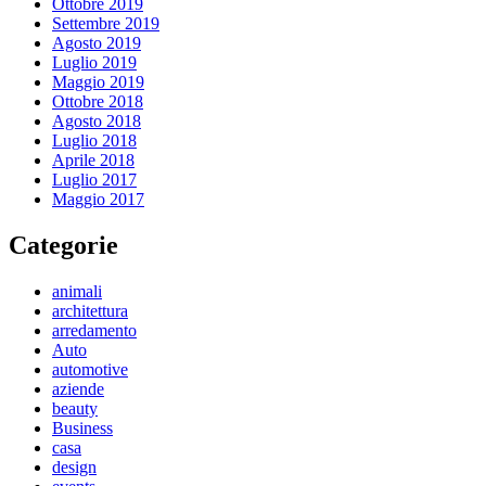
Ottobre 2019
Settembre 2019
Agosto 2019
Luglio 2019
Maggio 2019
Ottobre 2018
Agosto 2018
Luglio 2018
Aprile 2018
Luglio 2017
Maggio 2017
Categorie
animali
architettura
arredamento
Auto
automotive
aziende
beauty
Business
casa
design