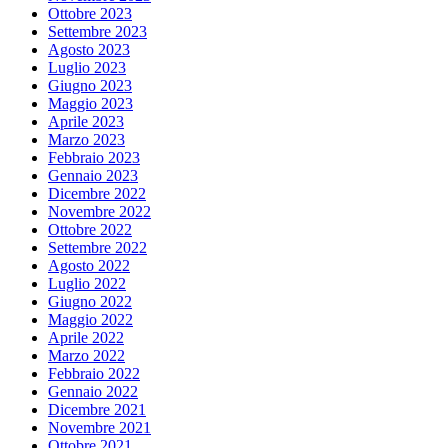
Ottobre 2023
Settembre 2023
Agosto 2023
Luglio 2023
Giugno 2023
Maggio 2023
Aprile 2023
Marzo 2023
Febbraio 2023
Gennaio 2023
Dicembre 2022
Novembre 2022
Ottobre 2022
Settembre 2022
Agosto 2022
Luglio 2022
Giugno 2022
Maggio 2022
Aprile 2022
Marzo 2022
Febbraio 2022
Gennaio 2022
Dicembre 2021
Novembre 2021
Ottobre 2021