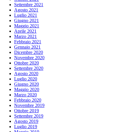
Settembre 2021
Agosto 2021
Luglio 2021
Giugno 2021
Maggio 2021
Aprile 2021
Marzo 2021
Febbraio 2021
Gennaio 2021
Dicembre 2020
Novembre 2020
Ottobre 2020
Settembre 2020
Agosto 2020
Luglio 2020
Giugno 2020
Maggio 2020
Marzo 2020
Febbraio 2020
Novembre 2019
Ottobre 2019
Settembre 2019
Agosto 2019
Luglio 2019
Maggio 2019