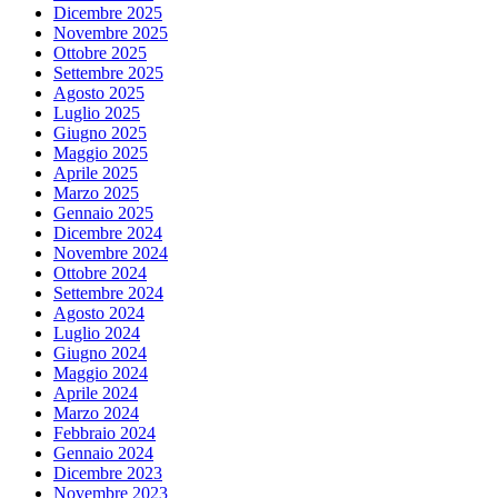
Dicembre 2025
Novembre 2025
Ottobre 2025
Settembre 2025
Agosto 2025
Luglio 2025
Giugno 2025
Maggio 2025
Aprile 2025
Marzo 2025
Gennaio 2025
Dicembre 2024
Novembre 2024
Ottobre 2024
Settembre 2024
Agosto 2024
Luglio 2024
Giugno 2024
Maggio 2024
Aprile 2024
Marzo 2024
Febbraio 2024
Gennaio 2024
Dicembre 2023
Novembre 2023