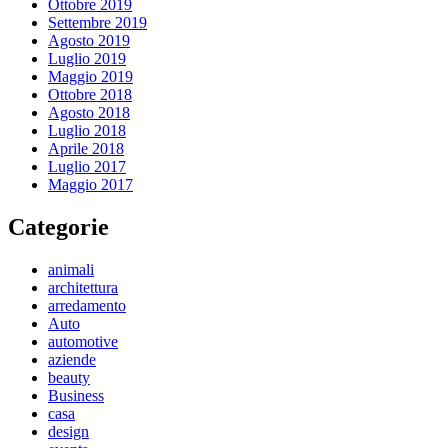
Ottobre 2019
Settembre 2019
Agosto 2019
Luglio 2019
Maggio 2019
Ottobre 2018
Agosto 2018
Luglio 2018
Aprile 2018
Luglio 2017
Maggio 2017
Categorie
animali
architettura
arredamento
Auto
automotive
aziende
beauty
Business
casa
design