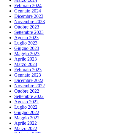
Marzo 2024
Febbraio 2024
Gennaio 2024
Dicembre 2023
Novembre 2023
Ottobre 2023
Settembre 2023
Agosto 2023
Luglio 2023
Giugno 2023
Maggio 2023
Aprile 2023
Marzo 2023
Febbraio 2023
Gennaio 2023
Dicembre 2022
Novembre 2022
Ottobre 2022
Settembre 2022
Agosto 2022
Luglio 2022
Giugno 2022
Maggio 2022
Aprile 2022
Marzo 2022