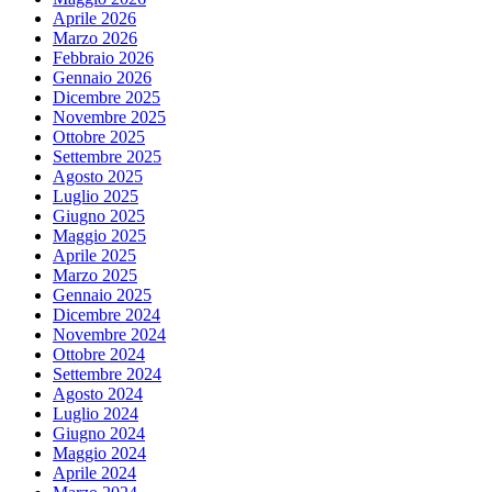
Aprile 2026
Marzo 2026
Febbraio 2026
Gennaio 2026
Dicembre 2025
Novembre 2025
Ottobre 2025
Settembre 2025
Agosto 2025
Luglio 2025
Giugno 2025
Maggio 2025
Aprile 2025
Marzo 2025
Gennaio 2025
Dicembre 2024
Novembre 2024
Ottobre 2024
Settembre 2024
Agosto 2024
Luglio 2024
Giugno 2024
Maggio 2024
Aprile 2024