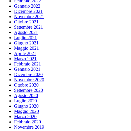
Febbraio 2022
Gennaio 2022
Dicembre 2021
Novembre 2021
Ottobre 2021
Settembre 2021
Agosto 2021
Luglio 2021
Giugno 2021
Maggio 2021
Aprile 2021
Marzo 2021
Febbraio 2021
Gennaio 2021
Dicembre 2020
Novembre 2020
Ottobre 2020
Settembre 2020
Agosto 2020
Luglio 2020
Giugno 2020
Maggio 2020
Marzo 2020
Febbraio 2020
Novembre 2019