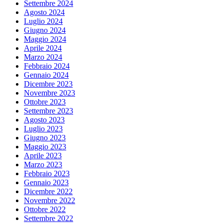
Settembre 2024
Agosto 2024
Luglio 2024
Giugno 2024
Maggio 2024
Aprile 2024
Marzo 2024
Febbraio 2024
Gennaio 2024
Dicembre 2023
Novembre 2023
Ottobre 2023
Settembre 2023
Agosto 2023
Luglio 2023
Giugno 2023
Maggio 2023
Aprile 2023
Marzo 2023
Febbraio 2023
Gennaio 2023
Dicembre 2022
Novembre 2022
Ottobre 2022
Settembre 2022