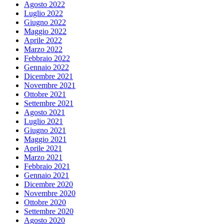
Agosto 2022
Luglio 2022
Giugno 2022
Maggio 2022
Aprile 2022
Marzo 2022
Febbraio 2022
Gennaio 2022
Dicembre 2021
Novembre 2021
Ottobre 2021
Settembre 2021
Agosto 2021
Luglio 2021
Giugno 2021
Maggio 2021
Aprile 2021
Marzo 2021
Febbraio 2021
Gennaio 2021
Dicembre 2020
Novembre 2020
Ottobre 2020
Settembre 2020
Agosto 2020