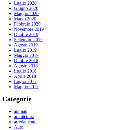
Luglio 2020
Giugno 2020
Maggio 2020
Marzo 2020
Febbraio 2020
Novembre 2019
Ottobre 2019
Settembre 2019
Agosto 2019
Luglio 2019
Maggio 2019
Ottobre 2018
Agosto 2018
Luglio 2018
Aprile 2018
Luglio 2017
Maggio 2017
Categorie
animali
architettura
arredamento
Auto