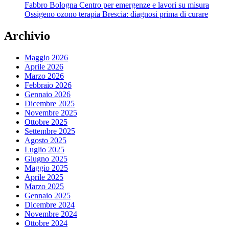
Fabbro Bologna Centro per emergenze e lavori su misura
Ossigeno ozono terapia Brescia: diagnosi prima di curare
Archivio
Maggio 2026
Aprile 2026
Marzo 2026
Febbraio 2026
Gennaio 2026
Dicembre 2025
Novembre 2025
Ottobre 2025
Settembre 2025
Agosto 2025
Luglio 2025
Giugno 2025
Maggio 2025
Aprile 2025
Marzo 2025
Gennaio 2025
Dicembre 2024
Novembre 2024
Ottobre 2024