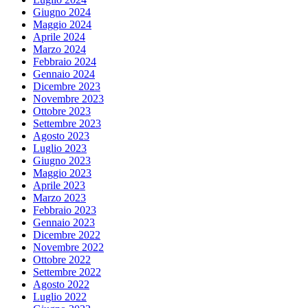
Giugno 2024
Maggio 2024
Aprile 2024
Marzo 2024
Febbraio 2024
Gennaio 2024
Dicembre 2023
Novembre 2023
Ottobre 2023
Settembre 2023
Agosto 2023
Luglio 2023
Giugno 2023
Maggio 2023
Aprile 2023
Marzo 2023
Febbraio 2023
Gennaio 2023
Dicembre 2022
Novembre 2022
Ottobre 2022
Settembre 2022
Agosto 2022
Luglio 2022