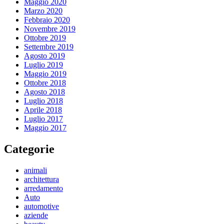
Maggio 2020
Marzo 2020
Febbraio 2020
Novembre 2019
Ottobre 2019
Settembre 2019
Agosto 2019
Luglio 2019
Maggio 2019
Ottobre 2018
Agosto 2018
Luglio 2018
Aprile 2018
Luglio 2017
Maggio 2017
Categorie
animali
architettura
arredamento
Auto
automotive
aziende