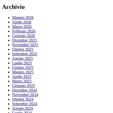
Archivio
Maggio 2026
Aprile 2026
Marzo 2026
Febbraio 2026
Gennaio 2026
Dicembre 2025
Novembre 2025
Ottobre 2025
Settembre 2025
Agosto 2025
Luglio 2025
Giugno 2025
Maggio 2025
Aprile 2025
Marzo 2025
Gennaio 2025
Dicembre 2024
Novembre 2024
Ottobre 2024
Settembre 2024
Agosto 2024
Luglio 2024