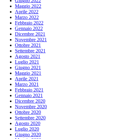
Giugno 2022
Maggio 2022
Aprile 2022
Marzo 2022
Febbraio 2022
Gennaio 2022
Dicembre 2021
Novembre 2021
Ottobre 2021
Settembre 2021
Agosto 2021
Luglio 2021
Giugno 2021
Maggio 2021
Aprile 2021
Marzo 2021
Febbraio 2021
Gennaio 2021
Dicembre 2020
Novembre 2020
Ottobre 2020
Settembre 2020
Agosto 2020
Luglio 2020
Giugno 2020