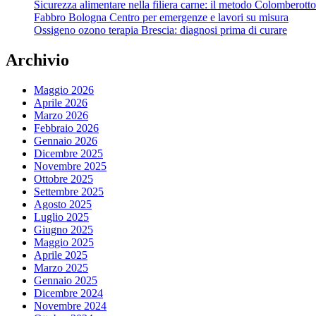
Sicurezza alimentare nella filiera carne: il metodo Colomberotto
Fabbro Bologna Centro per emergenze e lavori su misura
Ossigeno ozono terapia Brescia: diagnosi prima di curare
Archivio
Maggio 2026
Aprile 2026
Marzo 2026
Febbraio 2026
Gennaio 2026
Dicembre 2025
Novembre 2025
Ottobre 2025
Settembre 2025
Agosto 2025
Luglio 2025
Giugno 2025
Maggio 2025
Aprile 2025
Marzo 2025
Gennaio 2025
Dicembre 2024
Novembre 2024