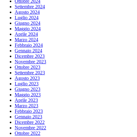
Ottobre 2024
Settembre 2024
Agosto 2024
Luglio 2024
Giugno 2024
Maggio 2024
Aprile 2024
Marzo 2024
Febbraio 2024
Gennaio 2024
Dicembre 2023
Novembre 2023
Ottobre 2023
Settembre 2023
Agosto 2023
Luglio 2023
Giugno 2023
Maggio 2023
Aprile 2023
Marzo 2023
Febbraio 2023
Gennaio 2023
Dicembre 2022
Novembre 2022
Ottobre 2022