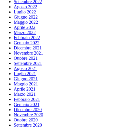
Settembre 2022
Agosto 2022
Luglio 2022
Giugno 2022
Maggio 2022
Aprile 2022
Marzo 2022
Febbraio 2022
Gennaio 2022
Dicembre 2021
Novembre 2021
Ottobre 2021
Settembre 2021
Agosto 2021
Luglio 2021
Giugno 2021
Maggio 2021
Aprile 2021
Marzo 2021
Febbraio 2021
Gennaio 2021
Dicembre 2020
Novembre 2020
Ottobre 2020
Settembre 2020