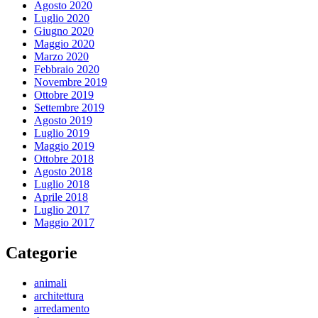
Agosto 2020
Luglio 2020
Giugno 2020
Maggio 2020
Marzo 2020
Febbraio 2020
Novembre 2019
Ottobre 2019
Settembre 2019
Agosto 2019
Luglio 2019
Maggio 2019
Ottobre 2018
Agosto 2018
Luglio 2018
Aprile 2018
Luglio 2017
Maggio 2017
Categorie
animali
architettura
arredamento