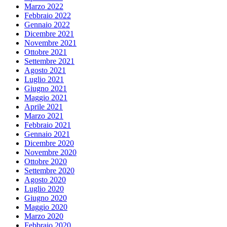
Marzo 2022
Febbraio 2022
Gennaio 2022
Dicembre 2021
Novembre 2021
Ottobre 2021
Settembre 2021
Agosto 2021
Luglio 2021
Giugno 2021
Maggio 2021
Aprile 2021
Marzo 2021
Febbraio 2021
Gennaio 2021
Dicembre 2020
Novembre 2020
Ottobre 2020
Settembre 2020
Agosto 2020
Luglio 2020
Giugno 2020
Maggio 2020
Marzo 2020
Febbraio 2020