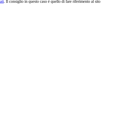
ati
. Il consiglio in questo caso è quello di fare riferimento al sito