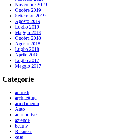
Novembre 2019
Ottobre 2019
Settembre 2019
Agosto 2019
Luglio 2019
Maggio 2019
Ottobre 2018
Agosto 2018
Luglio 2018
Aprile 2018
Luglio 2017
Maggio 2017
Categorie
animali
architettura
arredamento
Auto
automotive
aziende
beauty
Business
casa