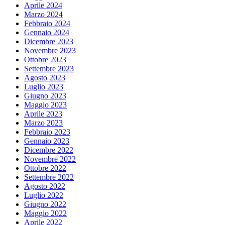
Aprile 2024
Marzo 2024
Febbraio 2024
Gennaio 2024
Dicembre 2023
Novembre 2023
Ottobre 2023
Settembre 2023
Agosto 2023
Luglio 2023
Giugno 2023
Maggio 2023
Aprile 2023
Marzo 2023
Febbraio 2023
Gennaio 2023
Dicembre 2022
Novembre 2022
Ottobre 2022
Settembre 2022
Agosto 2022
Luglio 2022
Giugno 2022
Maggio 2022
Aprile 2022