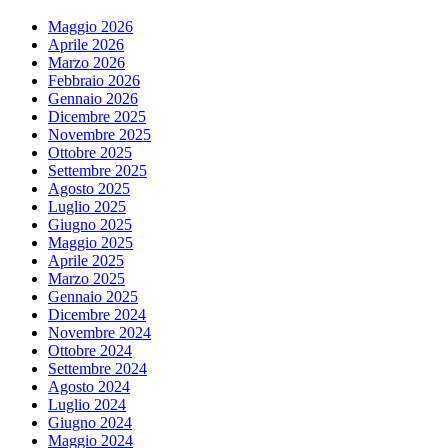
Maggio 2026
Aprile 2026
Marzo 2026
Febbraio 2026
Gennaio 2026
Dicembre 2025
Novembre 2025
Ottobre 2025
Settembre 2025
Agosto 2025
Luglio 2025
Giugno 2025
Maggio 2025
Aprile 2025
Marzo 2025
Gennaio 2025
Dicembre 2024
Novembre 2024
Ottobre 2024
Settembre 2024
Agosto 2024
Luglio 2024
Giugno 2024
Maggio 2024